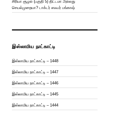
சிரியா சூழல் (பகுதி 5) திட்டமா அல்லது
செயல்முறையா? டாக்டர் ஸஃபர் பங்காஷ்
இஸ்லாமிய நாட்காட்டி
இஸ்லாமிய நாட்காட்டி – 1448
இஸ்லாமிய நாட்காட்டி – 1447
இஸ்லாமிய நாட்காட்டி – 1446
இஸ்லாமிய நாட்காட்டி – 1445
இஸ்லாமிய நாட்காட்டி – 1444