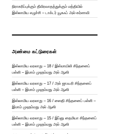
நிராகரிப்புக்கும் தீவிரவாதத்துக்கும் மத்தியில்
இஸ்லாமிய எழுச்சி – டாக்டர் யூசுஃப் அல்-கர்ளாவி
அண்மை கட்டுரைகள்
இஸ்லாமிய வரலாறு – 18 / இஸ்மாயிலி சிந்தனைப்
பள்ளி – இமாம் முஹம்மது அல் ஆஸி
இஸ்லாமிய வரலாறு – 17 / அல் ஜாஃபரி சிந்தனைப்
பள்ளி – இமாம் முஹம்மது அல் ஆஸி
இஸ்லாமிய வரலாறு – 16 / ஸைதி சிந்தனைப் பள்ளி –
இமாம் முஹம்மது அல் ஆஸி
இஸ்லாமிய வரலாறு – 15 / இப்னு தைமியா சிந்தனைப்
பள்ளி – இமாம் முஹம்மது அல் ஆஸி