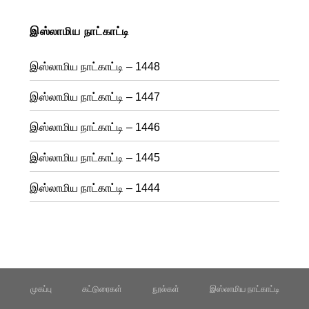
இஸ்லாமிய நாட்காட்டி
இஸ்லாமிய நாட்காட்டி – 1448
இஸ்லாமிய நாட்காட்டி – 1447
இஸ்லாமிய நாட்காட்டி – 1446
இஸ்லாமிய நாட்காட்டி – 1445
இஸ்லாமிய நாட்காட்டி – 1444
முகப்பு
கட்டுரைகள்
நூல்கள்
இஸ்லாமிய நாட்காட்டி