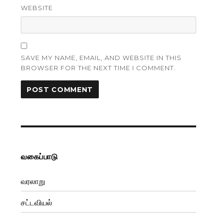
WEBSITE
SAVE MY NAME, EMAIL, AND WEBSITE IN THIS
BROWSER FOR THE NEXT TIME I COMMENT.
வகைப்பாடு
வரலாறு
சட்டவியல்