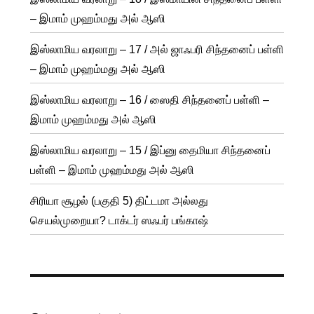
– இமாம் முஹம்மது அல் ஆஸி
இஸ்லாமிய வரலாறு – 17 / அல் ஜாஃபரி சிந்தனைப் பள்ளி
– இமாம் முஹம்மது அல் ஆஸி
இஸ்லாமிய வரலாறு – 16 / ஸைதி சிந்தனைப் பள்ளி –
இமாம் முஹம்மது அல் ஆஸி
இஸ்லாமிய வரலாறு – 15 / இப்னு தைமியா சிந்தனைப்
பள்ளி – இமாம் முஹம்மது அல் ஆஸி
சிரியா சூழல் (பகுதி 5) திட்டமா அல்லது
செயல்முறையா? டாக்டர் ஸஃபர் பங்காஷ்