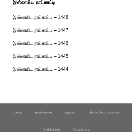
இஸ்லாமிய நாட்காட்டி
இஸ்லாமிய நாட்காட்டி – 1448
இஸ்லாமிய நாட்காட்டி – 1447
இஸ்லாமிய நாட்காட்டி – 1446
இஸ்லாமிய நாட்காட்டி – 1445
இஸ்லாமிய நாட்காட்டி – 1444
முகப்பு
கட்டுரைகள்
நூல்கள்
இஸ்லாமிய நாட்காட்டி
ஆசிரியர்கள்
தொடர்புக்கு