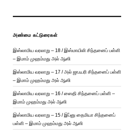
அண்மை கட்டுரைகள்
இஸ்லாமிய வரலாறு – 18 / இஸ்மாயிலி சிந்தனைப் பள்ளி
– இமாம் முஹம்மது அல் ஆஸி
இஸ்லாமிய வரலாறு – 17 / அல் ஜாஃபரி சிந்தனைப் பள்ளி
– இமாம் முஹம்மது அல் ஆஸி
இஸ்லாமிய வரலாறு – 16 / ஸைதி சிந்தனைப் பள்ளி –
இமாம் முஹம்மது அல் ஆஸி
இஸ்லாமிய வரலாறு – 15 / இப்னு தைமியா சிந்தனைப்
பள்ளி – இமாம் முஹம்மது அல் ஆஸி