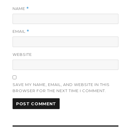
NAME
*
EMAIL
*
WEBSITE
SAVE MY NAME, EMAIL, AND WEBSITE IN THIS
BROWSER FOR THE NEXT TIME I COMMENT.