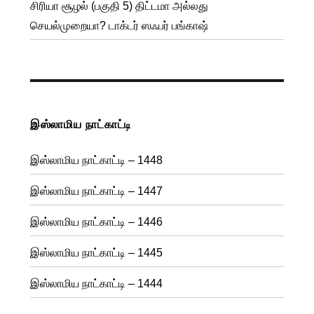
சிரியா சூழல் (பகுதி 5) திட்டமா அல்லது
செயல்முறையா? டாக்டர் ஸஃபர் பங்காஷ்
இஸ்லாமிய நாட்காட்டி
இஸ்லாமிய நாட்காட்டி – 1448
இஸ்லாமிய நாட்காட்டி – 1447
இஸ்லாமிய நாட்காட்டி – 1446
இஸ்லாமிய நாட்காட்டி – 1445
இஸ்லாமிய நாட்காட்டி – 1444