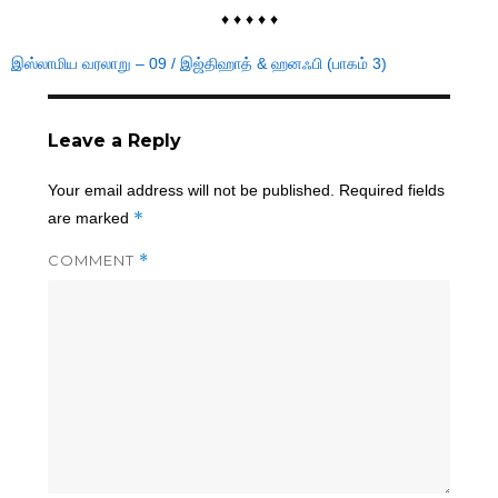
♦ ♦ ♦ ♦ ♦
இஸ்லாமிய வரலாறு – 09 / இஜ்திஹாத் & ஹனஃபி (பாகம் 3)
Leave a Reply
Your email address will not be published.
Required fields
*
are marked
COMMENT
*