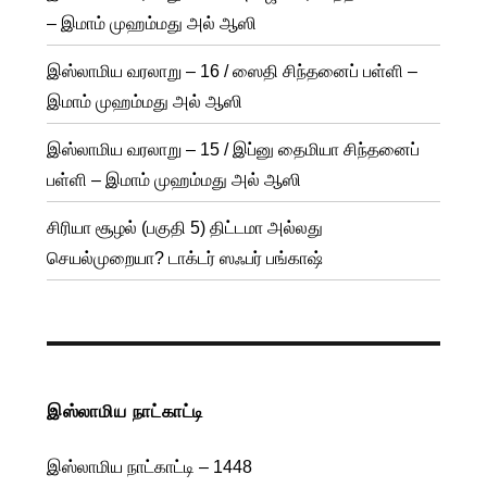
– இமாம் முஹம்மது அல் ஆஸி
இஸ்லாமிய வரலாறு – 16 / ஸைதி சிந்தனைப் பள்ளி –
இமாம் முஹம்மது அல் ஆஸி
இஸ்லாமிய வரலாறு – 15 / இப்னு தைமியா சிந்தனைப்
பள்ளி – இமாம் முஹம்மது அல் ஆஸி
சிரியா சூழல் (பகுதி 5) திட்டமா அல்லது
செயல்முறையா? டாக்டர் ஸஃபர் பங்காஷ்
இஸ்லாமிய நாட்காட்டி
இஸ்லாமிய நாட்காட்டி – 1448