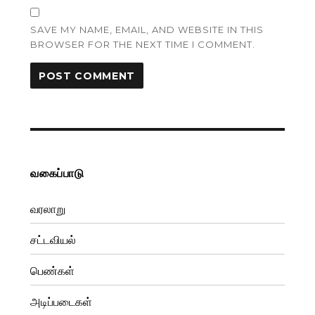
SAVE MY NAME, EMAIL, AND WEBSITE IN THIS
BROWSER FOR THE NEXT TIME I COMMENT.
வகைப்பாடு
வரலாறு
சட்டவியல்
பெண்கள்
அடிப்படைகள்