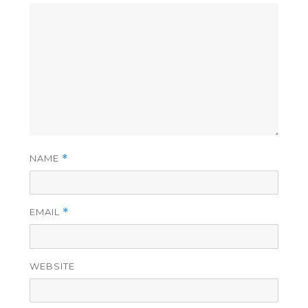
NAME
*
EMAIL
*
WEBSITE